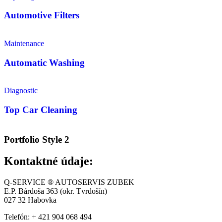
Automotive Filters
Maintenance
Automatic Washing
Diagnostic
Top Car Cleaning
Portfolio Style 2
Kontaktné údaje:
Q-SERVICE ® AUTOSERVIS ZUBEK
E.P. Bárdoša 363 (okr. Tvrdošín)
027 32
Habovka
Telefón: + 421 904 068 494