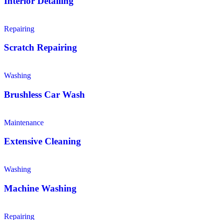
Interior Detailing
Repairing
Scratch Repairing
Washing
Brushless Car Wash
Maintenance
Extensive Cleaning
Washing
Machine Washing
Repairing