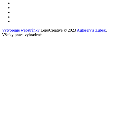
Vytvorenie webstránky
LepoCreative © 2023
Autoservis Zubek
,
Všetky práva vyhradené